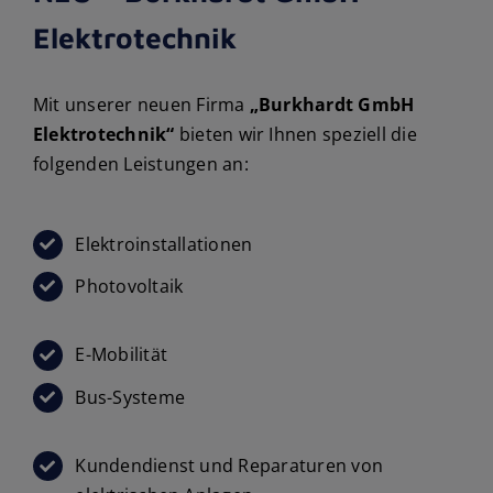
Elektrotechnik
Mit unserer neuen Firma
„Burkhardt GmbH
Elektrotechnik“
bieten wir Ihnen speziell die
folgenden Leistungen an:
Elektroinstallationen
Photovoltaik
E-Mobilität
Bus-Systeme
Kundendienst und Reparaturen von