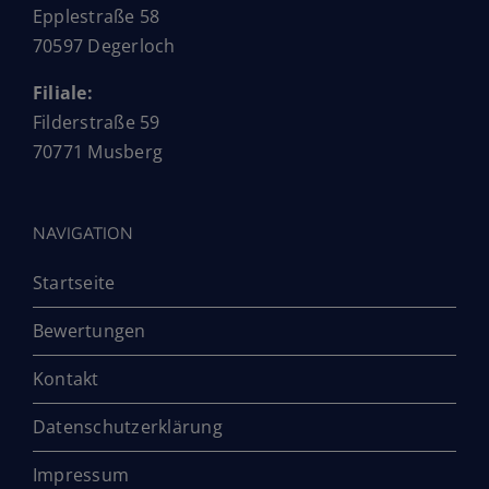
Epplestraße 58
70597 Degerloch
Filiale:
Filderstraße 59
70771 Musberg
NAVIGATION
Startseite
Bewertungen
Kontakt
Datenschutzerklärung
Impressum