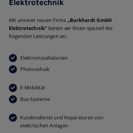
Elektrotechnik
Mit unserer neuen Firma
„Burkhardt GmbH
Elektrotechnik“
bieten wir Ihnen speziell die
folgenden Leistungen an:
Elektroinstallationen
Photovoltaik
E-Mobilität
Bus-Systeme
Kundendienst und Reparaturen von
elektrischen Anlagen