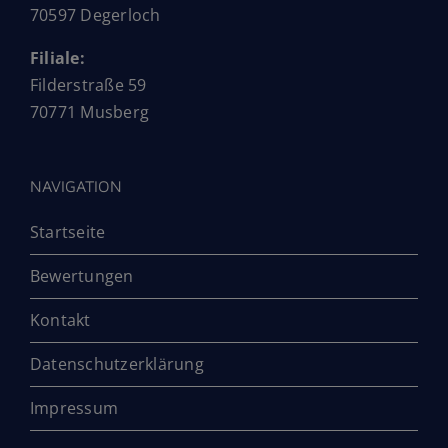
70597 Degerloch
Filiale:
Filderstraße 59
70771 Musberg
NAVIGATION
Startseite
Bewertungen
Kontakt
Datenschutzerklärung
Impressum