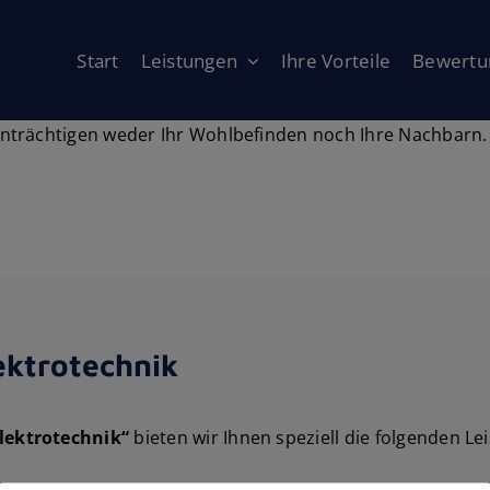
Start
Leistungen
Ihre Vorteile
Bewertu
trächtigen weder Ihr Wohlbefinden noch Ihre Nachbarn.
ktrotechnik
ektrotechnik“
bieten wir Ihnen speziell die folgenden Le