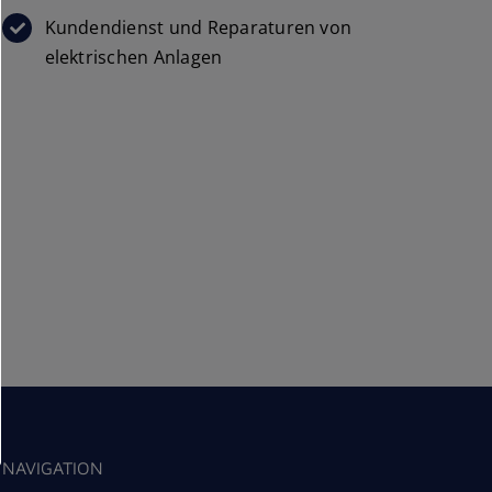
Kundendienst und Reparaturen von
elektrischen Anlagen
NAVIGATION