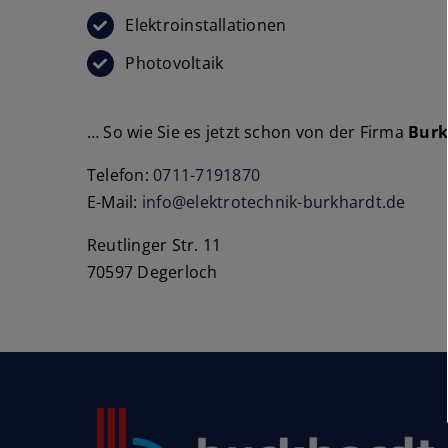
Elektroinstallationen
Photovoltaik
… So wie Sie es jetzt schon von der Firma
Burk
Telefon:
0711-7191870
E-Mail:
info@elektrotechnik-burkhardt.de
Reutlinger Str. 11
70597 Degerloch