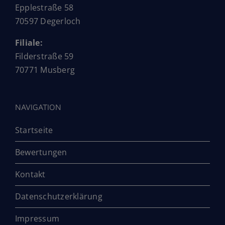
Epplestraße 58
70597 Degerloch
Filiale:
Filderstraße 59
70771 Musberg
NAVIGATION
Startseite
Bewertungen
Kontakt
Datenschutzerklärung
Impressum