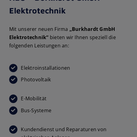
Elektrotechnik
Mit unserer neuen Firma
„Burkhardt GmbH
Elektrotechnik“
bieten wir Ihnen speziell die
folgenden Leistungen an:
Elektroinstallationen
Photovoltaik
E-Mobilität
Bus-Systeme
Kundendienst und Reparaturen von